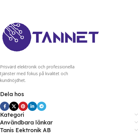
Prisvärd elektronik och professionella
tjänster med fokus på kvalitet och
kundnöjdhet.
Dela hos
Kategori
Användbara länkar
Tanis Eektronik AB