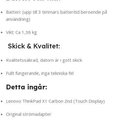
Batteri: (upp till 3 timmars batteritid beroende på
användning)
Vikt: Ca 1,36 kg
Skick & Kvalitet:
Kvalitetssäkrad, datorn är i gott skick
Fullt fungerande, inga tekniska fel
Detta ingår:
Lenovo ThinkPad X1 Carbon 2nd (Touch Display)
Original strömadapter