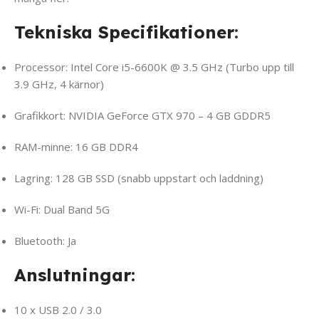
Tekniska Specifikationer
:
Processor: Intel Core i5-6600K @ 3.5 GHz (Turbo upp till
3.9 GHz, 4 kärnor)
Grafikkort: NVIDIA GeForce GTX 970 – 4 GB GDDR5
RAM-minne: 16 GB DDR4
Lagring: 128 GB SSD (snabb uppstart och laddning)
Wi-Fi: Dual Band 5G
Bluetooth: Ja
Anslutningar:
10 x USB 2.0 / 3.0