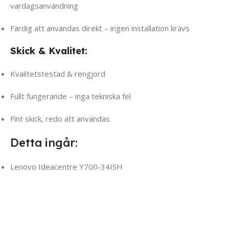
vardagsanvändning
Färdig att användas direkt – ingen installation krävs
Skick & Kvalitet:
Kvalitetstestad & rengjord
Fullt fungerande – inga tekniska fel
Fint skick, redo att användas
Detta ingår:
Lenovo Ideacentre Y700-34ISH