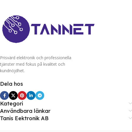
Prisvärd elektronik och professionella
tjänster med fokus på kvalitet och
kundnöjdhet.
Dela hos
Kategori
Användbara länkar
Tanis Eektronik AB