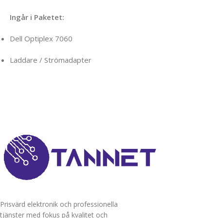
Ingår i Paketet:
Dell Optiplex 7060
Laddare / Strömadapter
Prisvärd elektronik och professionella
tjänster med fokus på kvalitet och