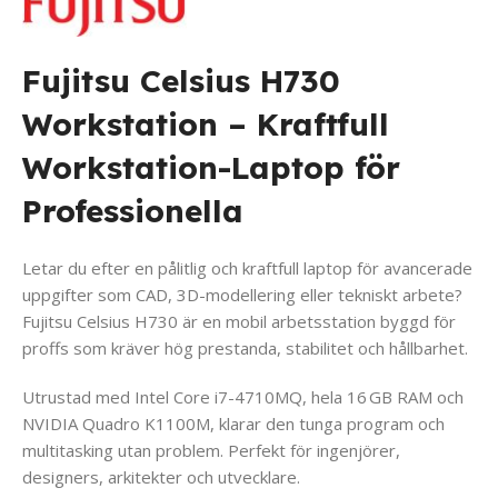
Fujitsu Celsius H730
Workstation
– Kraftfull
Workstation-Laptop för
Professionella
Letar du efter en pålitlig och kraftfull laptop för avancerade
uppgifter som CAD, 3D-modellering eller tekniskt arbete?
Fujitsu Celsius H730 är en mobil arbetsstation byggd för
proffs som kräver hög prestanda, stabilitet och hållbarhet.
Utrustad med Intel Core i7-4710MQ, hela 16 GB RAM och
NVIDIA Quadro K1100M, klarar den tunga program och
multitasking utan problem. Perfekt för ingenjörer,
designers, arkitekter och utvecklare.