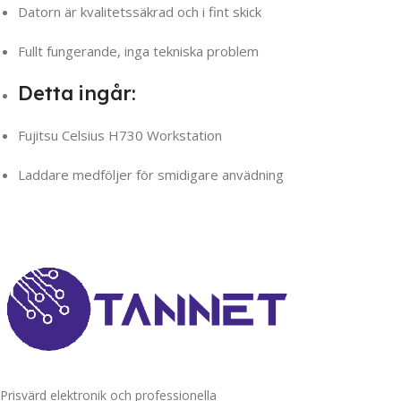
Datorn är kvalitetssäkrad och i fint skick
Fullt fungerande, inga tekniska problem
Detta ingår:
Fujitsu Celsius H730 Workstation
Laddare medföljer för smidigare anvädning
Prisvärd elektronik och professionella