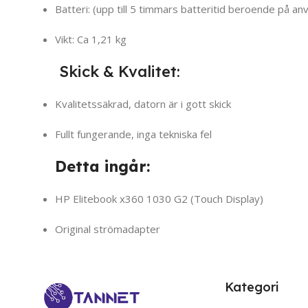
Batteri: (upp till 5 timmars batteritid beroende på an
Vikt: Ca 1,21 kg
Skick & Kvalitet:
Kvalitetssäkrad, datorn är i gott skick
Fullt fungerande, inga tekniska fel
Detta ingår:
HP Elitebook x360 1030 G2 (Touch Display)
Original strömadapter
Kategori