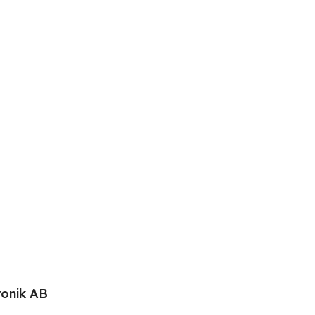
ronik AB