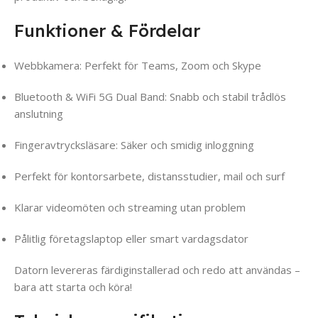
Funktioner & Fördelar
Webbkamera: Perfekt för Teams, Zoom och Skype
Bluetooth & WiFi 5G Dual Band: Snabb och stabil trådlös
anslutning
Fingeravtrycksläsare: Säker och smidig inloggning
Perfekt för kontorsarbete, distansstudier, mail och surf
Klarar videomöten och streaming utan problem
Pålitlig företagslaptop eller smart vardagsdator
Datorn levereras färdiginstallerad och redo att användas –
bara att starta och köra!