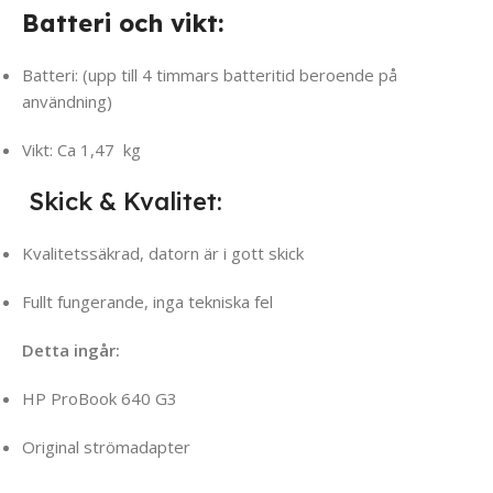
Batteri och vikt:
Batteri: (upp till 4 timmars batteritid beroende på
användning)
Vikt: Ca 1,47 kg
Skick & Kvalitet:
Kvalitetssäkrad, datorn är i gott skick
Fullt fungerande, inga tekniska fel
Detta ingår:
HP ProBook 640 G3
Original strömadapter