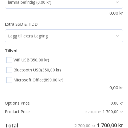
0,00
kr
Extra SSD & HDD
Tillval
Wifi USB
(350,00 kr)
Bluetooth USB
(350,00 kr)
Microsoft Office
(899,00 kr)
0,00
kr
Options Price
0,00
kr
1 700,00
kr
Product Price
2 700,00 kr
1 700,00
kr
Total
2 700,00 kr