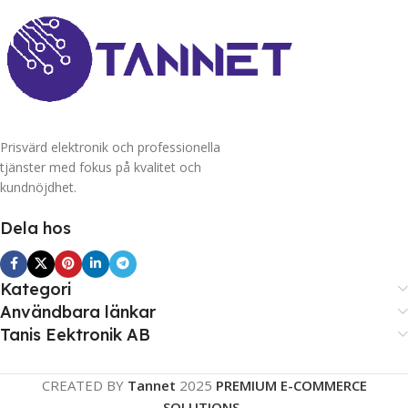
Prisvärd elektronik och professionella
tjänster med fokus på kvalitet och
kundnöjdhet.
Dela hos
Kategori
Användbara länkar
Tanis Eektronik AB
CREATED BY
Tannet
2025
PREMIUM E-COMMERCE
SOLUTIONS.
.