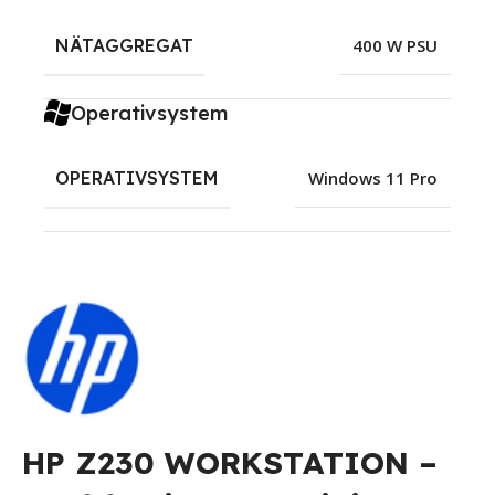
NÄTAGGREGAT
400 W PSU
Operativsystem
OPERATIVSYSTEM
Windows 11 Pro
HP Z230 WORKSTATION –