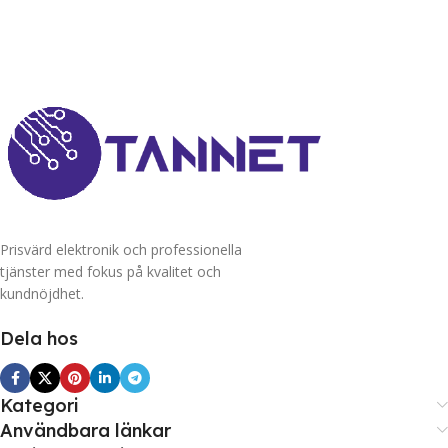
Prisvärd elektronik och professionella
tjänster med fokus på kvalitet och
kundnöjdhet.
Dela hos
Kategori
Användbara länkar