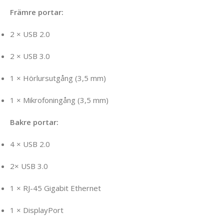
Främre portar:
2 × USB 2.0
2 × USB 3.0
1 × Hörlursutgång (3,5 mm)
1 × Mikrofoningång (3,5 mm)
Bakre portar:
4 × USB 2.0
2× USB 3.0
1 × RJ-45 Gigabit Ethernet
1 × DisplayPort