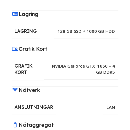
Lagring
LAGRING
128 GB SSD + 1000 GB HDD
Grafik Kort
GRAFIK
NVIDIA GeForce GTX 1650 – 4
GB DDR5
KORT
Nätverk
ANSLUTNINGAR
LAN
Nätaggregat