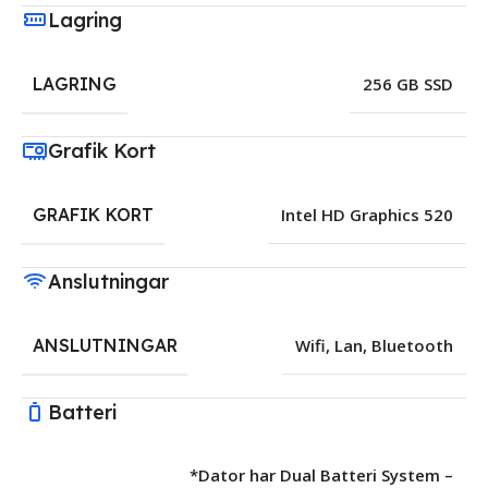
Lagring
LAGRING
256 GB SSD
Grafik Kort
GRAFIK KORT
Intel HD Graphics 520
Anslutningar
ANSLUTNINGAR
Wifi, Lan, Bluetooth
Batteri
*Dator har Dual Batteri System –