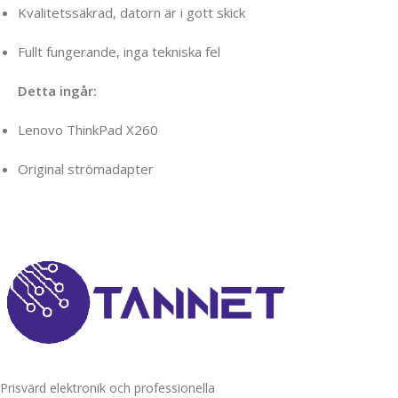
Kvalitetssäkrad, datorn är i gott skick
Fullt fungerande, inga tekniska fel
Detta ingår:
Lenovo ThinkPad X260
Original strömadapter
Prisvärd elektronik och professionella